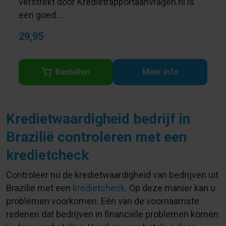
verstrekt door Kredietrapportaanvragen.nl is
een goed...
29,95
Bestellen
Meer info
Kredietwaardigheid bedrijf in
Brazilië controleren met een
kredietcheck
Controleer nu de kredietwaardigheid van bedrijven uit
Brazilië met een
kredietcheck
. Op deze manier kan u
problemen voorkomen. Eén van de voornaamste
redenen dat bedrijven in financiële problemen komen