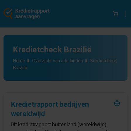
Kredietcheck Brazilië
Home
Overzicht van alle landen
Kredietcheck
Brazilië
Kredietrapport bedrijven
wereldwijd
Dit kredietrapport buitenland (wereldwijd)