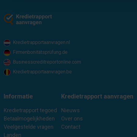
Kredietrapportaanvragen.nl
Firmenbonitätsprüfung.de
Businesscreditreportonline.com
Kredietrapportaanvragen.be
Informatie
Kredietrapport aanvragen
Kredietrapport tegoed
Nieuws
Betaalmogelijkheden
Over ons
Veelgestelde vragen
Contact
Landen