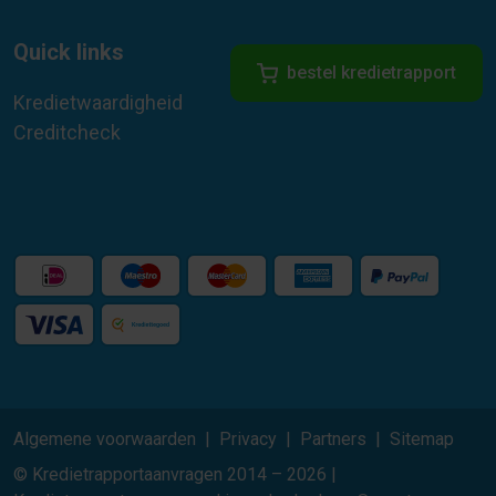
Quick links
bestel kredietrapport
Kredietwaardigheid
Creditcheck
Algemene voorwaarden
Privacy
Partners
Sitemap
© Kredietrapportaanvragen 2014 – 2026 |