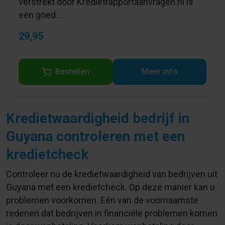
verstrekt door Kredietrapportaanvragen.nl is
een goed...
29,95
Bestellen
Meer info
Kredietwaardigheid bedrijf in
Guyana controleren met een
kredietcheck
Controleer nu de kredietwaardigheid van bedrijven uit
Guyana met een kredietcheck. Op deze manier kan u
problemen voorkomen. Eén van de voornaamste
redenen dat bedrijven in financiële problemen komen