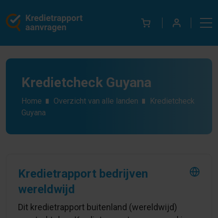
Kredietcheck Guyana
Home
Overzicht van alle landen
Kredietcheck
Guyana
Kredietrapport bedrijven
wereldwijd
Dit kredietrapport buitenland (wereldwijd)