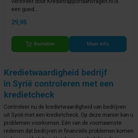
verstrekt door Kredietrapportaanvragen.nl is
een goed...
29,95
Bestellen
Meer info
Kredietwaardigheid bedrijf
in Syrië controleren met een
kredietcheck
Controleer nu de kredietwaardigheid van bedrijven
uit Syrië met een kredietcheck. Op deze manier kan u
problemen voorkomen. Eén van de voornaamste
redenen dat bedrijven in financiële problemen komen