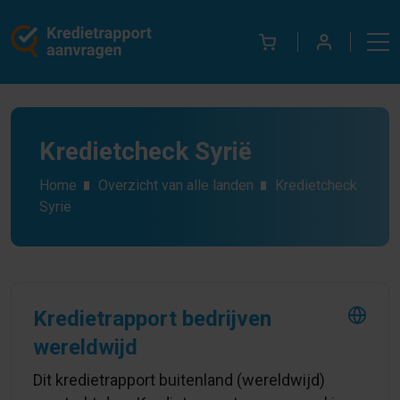
Kredietcheck Syrië
Home
Overzicht van alle landen
Kredietcheck
Syrië
Kredietrapport bedrijven
wereldwijd
Dit kredietrapport buitenland (wereldwijd)