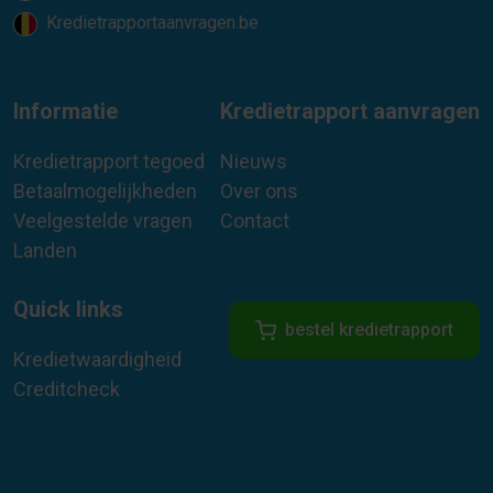
Kredietrapportaanvragen.be
Informatie
Kredietrapport aanvragen
Kredietrapport tegoed
Nieuws
Betaalmogelijkheden
Over ons
Veelgestelde vragen
Contact
Landen
Quick links
bestel kredietrapport
Kredietwaardigheid
Creditcheck