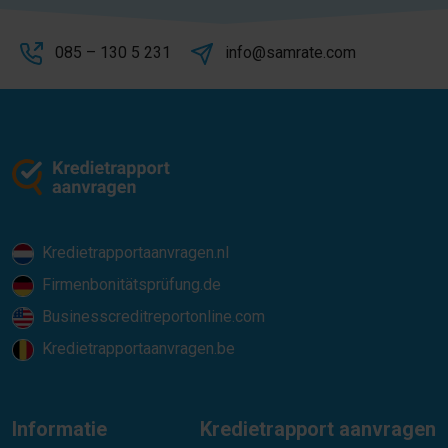
085 – 130 5 231
info@samrate.com
Kredietrapportaanvragen.nl
Firmenbonitätsprüfung.de
Businesscreditreportonline.com
Kredietrapportaanvragen.be
Informatie
Kredietrapport aanvragen