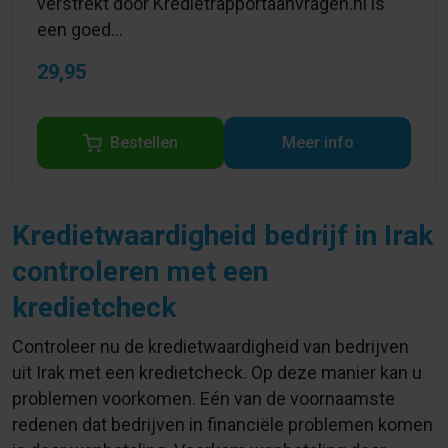
verstrekt door Kredietrapportaanvragen.nl is
een goed...
29,95
Bestellen
Meer info
Kredietwaardigheid bedrijf in Irak
controleren met een
kredietcheck
Controleer nu de kredietwaardigheid van bedrijven
uit Irak met een kredietcheck. Op deze manier kan u
problemen voorkomen. Eén van de voornaamste
redenen dat bedrijven in financiële problemen komen