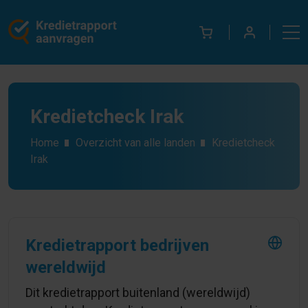
Kredietcheck Irak
Home
Overzicht van alle landen
Kredietcheck
Irak
Kredietrapport bedrijven
wereldwijd
Dit kredietrapport buitenland (wereldwijd)