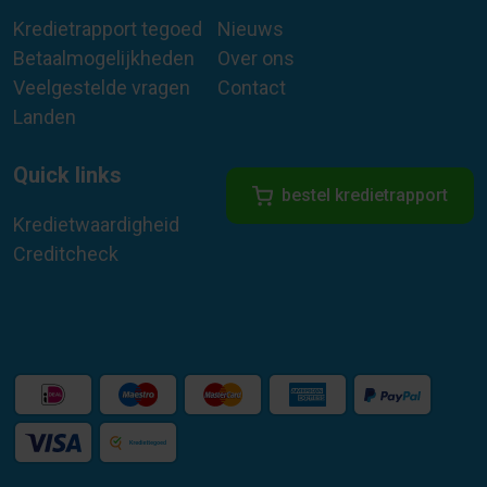
Kredietrapport tegoed
Nieuws
Betaalmogelijkheden
Over ons
Veelgestelde vragen
Contact
Landen
Quick links
bestel kredietrapport
Kredietwaardigheid
Creditcheck