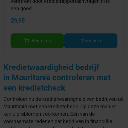
verstrekt door Kredietrapportaanvragen.nl is
een goed...
29,95
Bestellen
Meer info
Kredietwaardigheid bedrijf
in Mauritanië controleren met
een kredietcheck
Controleer nu de kredietwaardigheid van bedrijven uit
Mauritanië met een kredietcheck. Op deze manier
kan u problemen voorkomen. Eén van de
voornaamste redenen dat bedrijven in financiële