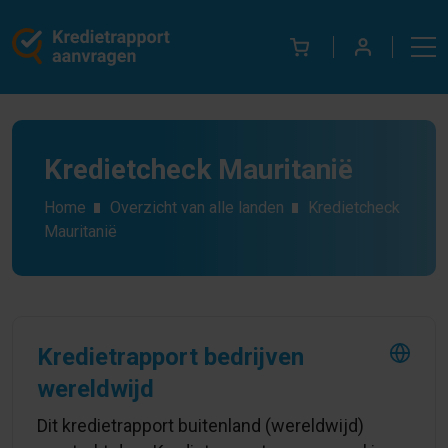
Kredietcheck Mauritanië
Home
Overzicht van alle landen
Kredietcheck
Mauritanië
Kredietrapport bedrijven
wereldwijd
Dit kredietrapport buitenland (wereldwijd)