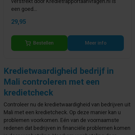
verstrekt door Kredietrapportaanvragen.nl is
een goed...
29,95
Bestellen
Meer info
Kredietwaardigheid bedrijf in
Mali controleren met een
kredietcheck
Controleer nu de kredietwaardigheid van bedrijven uit
Mali met een kredietcheck. Op deze manier kan u
problemen voorkomen. Eén van de voornaamste
redenen dat bedrijven in financiële problemen komen