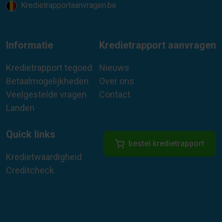
Kredietrapportaanvragen.be
Informatie
Kredietrapport aanvragen
Kredietrapport tegoed
Nieuws
Betaalmogelijkheden
Over ons
Veelgestelde vragen
Contact
Landen
Quick links
bestel kredietrapport
Kredietwaardigheid
Creditcheck