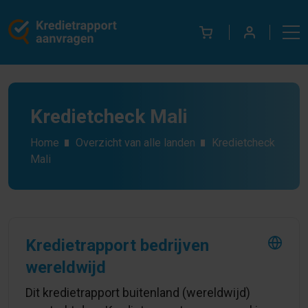
Kredietcheck Mali
Home
Overzicht van alle landen
Kredietcheck
Mali
Kredietrapport bedrijven
wereldwijd
Dit kredietrapport buitenland (wereldwijd)