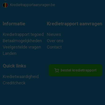
Kredietrapportaanvragen.be
Informatie
Kredietrapport aanvragen
Kredietrapport tegoed
Nieuws
Betaalmogelijkheden
Over ons
Veelgestelde vragen
Contact
Landen
Quick links
bestel kredietrapport
Kredietwaardigheid
Creditcheck