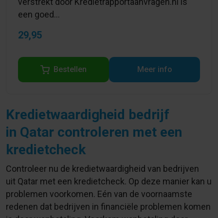
verstrekt door Kredietrapportaanvragen.nl is
een goed...
29,95
Bestellen
Meer info
Kredietwaardigheid bedrijf
in Qatar controleren met een
kredietcheck
Controleer nu de kredietwaardigheid van bedrijven
uit Qatar met een kredietcheck. Op deze manier kan u
problemen voorkomen. Eén van de voornaamste
redenen dat bedrijven in financiële problemen komen