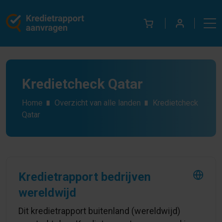
Kredietcheck Qatar
Home
Overzicht van alle landen
Kredietcheck
Qatar
Kredietrapport bedrijven
wereldwijd
Dit kredietrapport buitenland (wereldwijd)