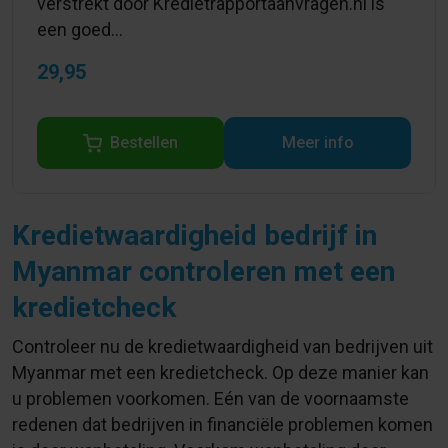
verstrekt door Kredietrapportaanvragen.nl is
een goed...
29,95
Bestellen
Meer info
Kredietwaardigheid bedrijf in
Myanmar controleren met een
kredietcheck
Controleer nu de kredietwaardigheid van bedrijven uit
Myanmar met een kredietcheck. Op deze manier kan
u problemen voorkomen. Eén van de voornaamste
redenen dat bedrijven in financiële problemen komen