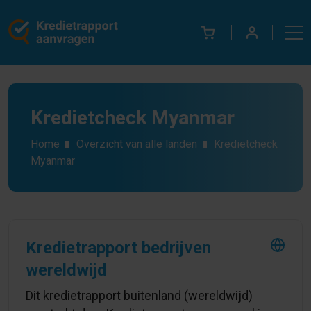
Kredietcheck Myanmar
Home
Overzicht van alle landen
Kredietcheck
Myanmar
Kredietrapport bedrijven
wereldwijd
Dit kredietrapport buitenland (wereldwijd)