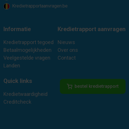
Kredietrapportaanvragen.be
Informatie
Kredietrapport aanvragen
Kredietrapport tegoed
Nieuws
Betaalmogelijkheden
Over ons
Veelgestelde vragen
Contact
Landen
Quick links
bestel kredietrapport
Kredietwaardigheid
Creditcheck