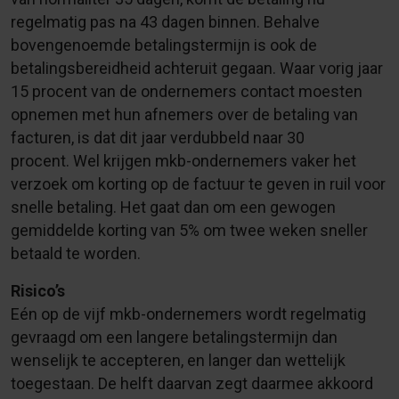
regelmatig pas na 43 dagen binnen. Behalve
bovengenoemde betalingstermijn is ook de
betalingsbereidheid achteruit gegaan. Waar vorig jaar
15 procent van de ondernemers contact moesten
opnemen met hun afnemers over de betaling van
facturen, is dat dit jaar verdubbeld naar 30
procent. Wel krijgen mkb-ondernemers vaker het
verzoek om korting op de factuur te geven in ruil voor
snelle betaling. Het gaat dan om een gewogen
gemiddelde korting van 5% om twee weken sneller
betaald te worden.
Risico’s
Eén op de vijf mkb-ondernemers wordt regelmatig
gevraagd om een langere betalingstermijn dan
wenselijk te accepteren, en langer dan wettelijk
toegestaan. De helft daarvan zegt daarmee akkoord