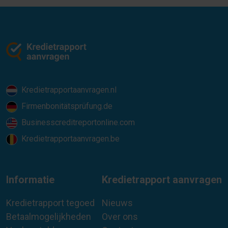
Kredietrapportaanvragen.nl
Firmenbonitätsprüfung.de
Businesscreditreportonline.com
Kredietrapportaanvragen.be
Informatie
Kredietrapport aanvragen
Kredietrapport tegoed
Nieuws
Betaalmogelijkheden
Over ons