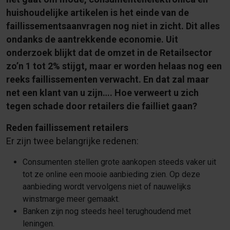
huishoudelijke artikelen is het einde van de
faillissementsaanvragen nog niet in zicht. Dit alles
ondanks de aantrekkende economie. Uit
onderzoek blijkt dat de omzet in de Retailsector
zo’n 1 tot 2% stijgt, maar er worden helaas nog een
reeks faillissementen verwacht. En dat zal maar
net een klant van u zijn…. Hoe verweert u zich
tegen schade door retailers die failliet gaan?
Reden faillissement retailers
Er zijn twee belangrijke redenen:
Consumenten stellen grote aankopen steeds vaker uit
tot ze online een mooie aanbieding zien. Op deze
aanbieding wordt vervolgens niet of nauwelijks
winstmarge meer gemaakt.
Banken zijn nog steeds heel terughoudend met
leningen.