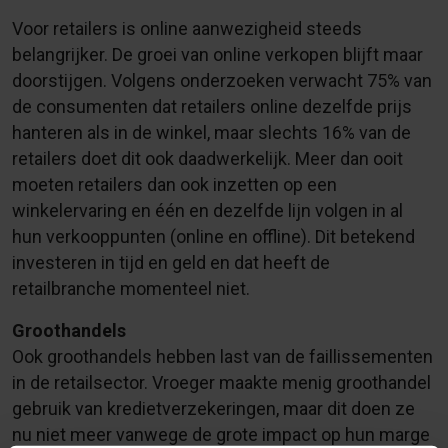
Voor retailers is online aanwezigheid steeds
belangrijker. De groei van online verkopen blijft maar
doorstijgen. Volgens onderzoeken verwacht 75% van
de consumenten dat retailers online dezelfde prijs
hanteren als in de winkel, maar slechts 16% van de
retailers doet dit ook daadwerkelijk. Meer dan ooit
moeten retailers dan ook inzetten op een
winkelervaring en één en dezelfde lijn volgen in al
hun verkooppunten (online en offline). Dit betekend
investeren in tijd en geld en dat heeft de
retailbranche momenteel niet.
Groothandels
Ook groothandels hebben last van de faillissementen
in de retailsector. Vroeger maakte menig groothandel
gebruik van kredietverzekeringen, maar dit doen ze
nu niet meer vanwege de grote impact op hun marge