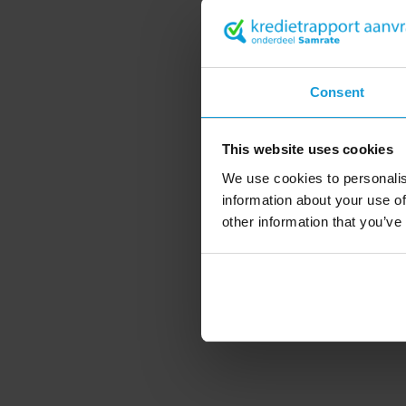
Consent
This website uses cookies
We use cookies to personalis
information about your use of
other information that you’ve