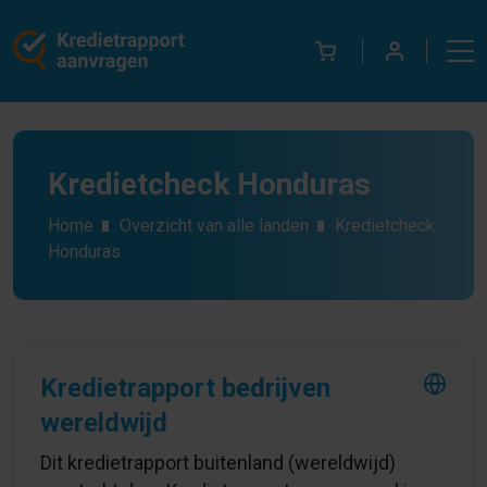
Kredietcheck Honduras
Home
Overzicht van alle landen
Kredietcheck
Honduras
Kredietrapport bedrijven
wereldwijd
Dit kredietrapport buitenland (wereldwijd)