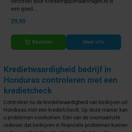
verstrekt door Kredietrapportaanvragen.nl is
een goed...
29,95
Bestellen
Meer info
Kredietwaardigheid bedrijf in
Honduras controleren met een
kredietcheck
Controleer nu de kredietwaardigheid van bedrijven uit
Honduras met een kredietcheck. Op deze manier kan
u problemen voorkomen. Eén van de voornaamste
redenen dat bedrijven in financiële problemen komen