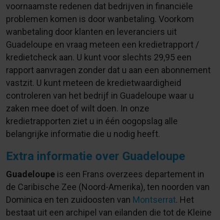
voornaamste redenen dat bedrijven in financiële
problemen komen is door wanbetaling. Voorkom
wanbetaling door klanten en leveranciers uit
Guadeloupe en vraag meteen een kredietrapport /
kredietcheck aan. U kunt voor slechts
29,95
een
rapport aanvragen zonder dat u aan een abonnement
vastzit. U kunt meteen de kredietwaardigheid
controleren van het bedrijf in Guadeloupe waar u
zaken mee doet of wilt doen. In onze
kredietrapporten ziet u in één oogopslag alle
belangrijke informatie die u nodig heeft.
Extra informatie over Guadeloupe
Guadeloupe
is een Frans overzees departement in
de Caribische Zee (Noord-Amerika), ten noorden van
Dominica en ten zuidoosten van
Montserrat
. Het
bestaat uit een archipel van eilanden die tot de Kleine