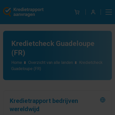
Kredietcheck Guadeloupe
(FR)
Home
Overzicht van alle landen
Kredietcheck
Guadeloupe (FR)
Kredietrapport bedrijven
wereldwijd