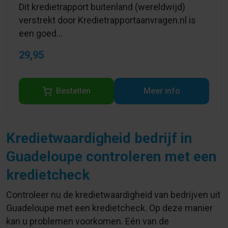
Dit kredietrapport buitenland (wereldwijd)
verstrekt door Kredietrapportaanvragen.nl is
een goed...
29,95
Bestellen
Meer info
Kredietwaardigheid bedrijf in
Guadeloupe controleren met een
kredietcheck
Controleer nu de kredietwaardigheid van bedrijven uit
Guadeloupe met een kredietcheck. Op deze manier
kan u problemen voorkomen. Eén van de