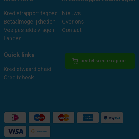
Kredietrapport tegoed
Nieuws
Betaalmogelijkheden
Over ons
Veelgestelde vragen
Contact
Landen
Quick links
bestel kredietrapport
Kredietwaardigheid
Creditcheck