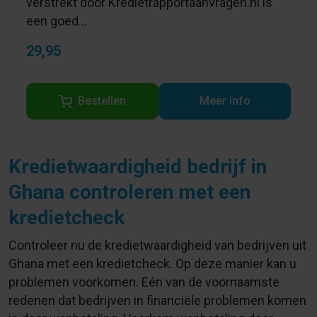
verstrekt door Kredietrapportaanvragen.nl is
een goed...
29,95
Bestellen
Meer info
Kredietwaardigheid bedrijf in
Ghana controleren met een
kredietcheck
Controleer nu de kredietwaardigheid van bedrijven uit
Ghana met een kredietcheck. Op deze manier kan u
problemen voorkomen. Eén van de voornaamste
redenen dat bedrijven in financiële problemen komen