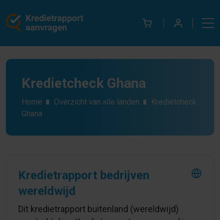
Kredietcheck Ghana
Home
Overzicht van alle landen
Kredietcheck
Ghana
Kredietrapport bedrijven
wereldwijd
Dit kredietrapport buitenland (wereldwijd)