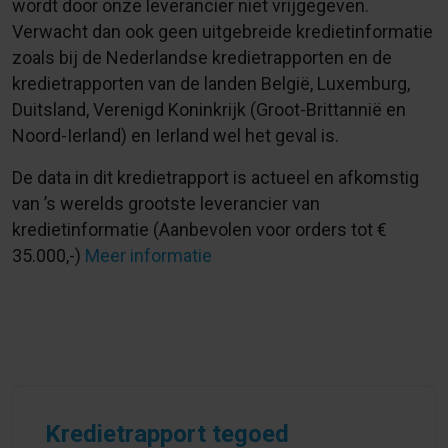
wordt door onze leverancier niet vrijgegeven.
Verwacht dan ook geen uitgebreide kredietinformatie
zoals bij de Nederlandse kredietrapporten en de
kredietrapporten van de landen België, Luxemburg,
Duitsland, Verenigd Koninkrijk (Groot-Brittannië en
Noord-Ierland) en Ierland wel het geval is.
De data in dit kredietrapport is actueel en afkomstig
van ’s werelds grootste leverancier van
kredietinformatie (Aanbevolen voor orders tot €
35.000,-)
Meer informatie
Kredietrapport tegoed