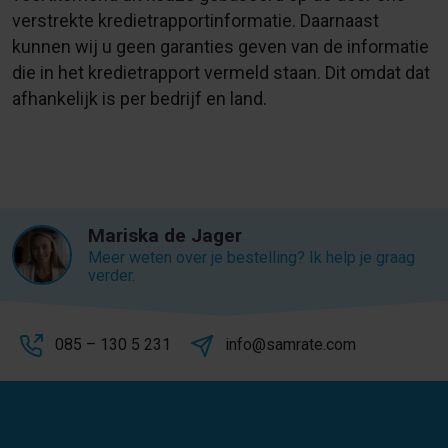
verstrekte kredietrapportinformatie. Daarnaast
kunnen wij u geen garanties geven van de informatie
die in het kredietrapport vermeld staan. Dit omdat dat
afhankelijk is per bedrijf en land.
Mariska de Jager
Meer weten over je bestelling? Ik help je graag
verder.
085 – 130 5 231
info@samrate.com