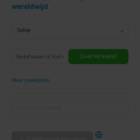
wereldwijd
Turkije
Zoek het bedrijf
Meer zoekopties
Kredietrapport aanvragen