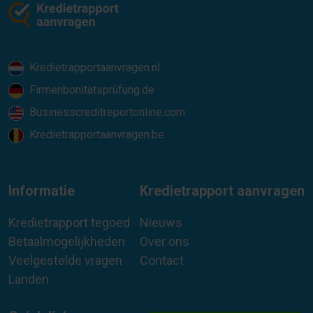
Kredietrapportaanvragen.nl
Firmenbonitätsprüfung.de
Businesscreditreportonline.com
Kredietrapportaanvragen.be
Informatie
Kredietrapport aanvragen
Kredietrapport tegoed
Nieuws
Betaalmogelijkheden
Over ons
Veelgestelde vragen
Contact
Landen