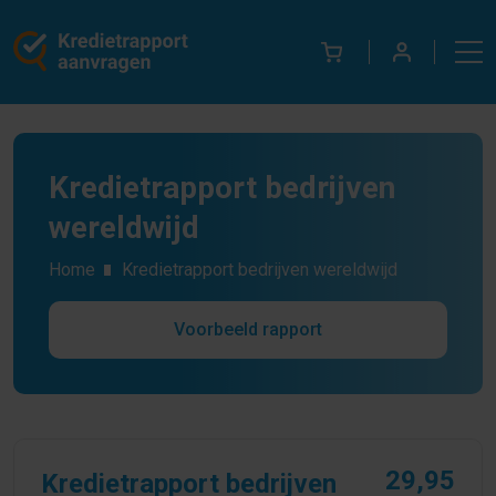
Kredietrapport bedrijven
wereldwijd
Home
Kredietrapport bedrijven wereldwijd
Voorbeeld rapport
29,95
Kredietrapport bedrijven