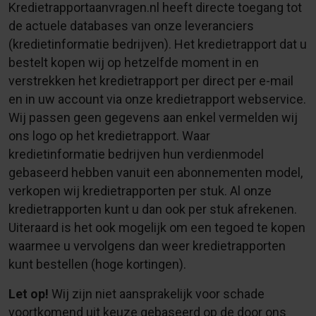
Kredietrapportaanvragen.nl heeft directe toegang tot
de actuele databases van onze leveranciers
(kredietinformatie bedrijven). Het kredietrapport dat u
bestelt kopen wij op hetzelfde moment in en
verstrekken het kredietrapport per direct per e-mail
en in uw account via onze kredietrapport webservice.
Wij passen geen gegevens aan enkel vermelden wij
ons logo op het kredietrapport. Waar
kredietinformatie bedrijven hun verdienmodel
gebaseerd hebben vanuit een abonnementen model,
verkopen wij kredietrapporten per stuk. Al onze
kredietrapporten kunt u dan ook per stuk afrekenen.
Uiteraard is het ook mogelijk om een tegoed te kopen
waarmee u vervolgens dan weer kredietrapporten
kunt bestellen (hoge kortingen).
Let op!
Wij zijn niet aansprakelijk voor schade
voortkomend uit keuze gebaseerd op de door ons