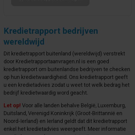
Kredietrapport bedrijven
wereldwijd
Dit kredietrapport buitenland (wereldwijd) verstrekt
door Kredietrapportaanvragen.nl is een goed
kredietrapport om buitenlandse bedrijven te checken
op hun kredietwaardigheid. Ons kredietrapport geeft
u een kredietadvies zodat u weet tot welk bedrag het
bedrijf kredietwaardig word geacht.
Let op!
Voor alle landen behalve België, Luxemburg,
Duitsland, Verenigd Koninkrijk (Groot-Brittannië en
Noord-Ierland) en Ierland geldt dat dit kredietrapport
enkel het kredietadvies weergeeft. Meer informatie