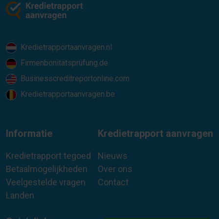
Kredietrapportaanvragen.nl
Firmenbonitätsprüfung.de
Businesscreditreportonline.com
Kredietrapportaanvragen.be
Informatie
Kredietrapport aanvragen
Kredietrapport tegoed
Nieuws
Betaalmogelijkheden
Over ons
Veelgestelde vragen
Contact
Landen