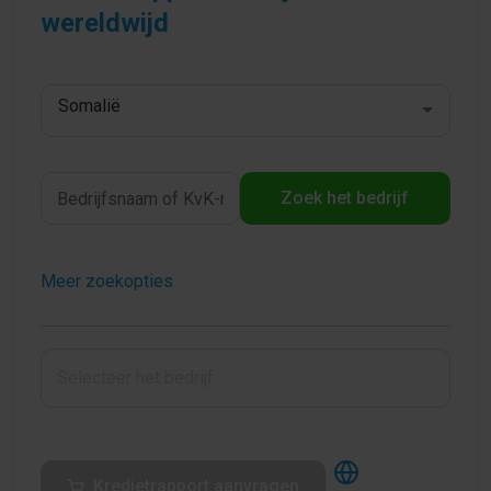
wereldwijd
Somalië
Zoek het bedrijf
Meer zoekopties
Kredietrapport aanvragen