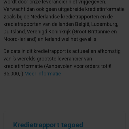
wordt door onze leverancier niet vrijgegeven.
Verwacht dan ook geen uitgebreide kredietinformatie
zoals bij de Nederlandse kredietrapporten en de
kredietrapporten van de landen België, Luxemburg,
Duitsland, Verenigd Koninkrijk (Groot-Brittannië en
Noord-Ierland) en Ierland wel het geval is.
De data in dit kredietrapport is actueel en afkomstig
van ’s werelds grootste leverancier van
kredietinformatie (Aanbevolen voor orders tot €
35.000,-)
Meer informatie
Kredietrapport tegoed