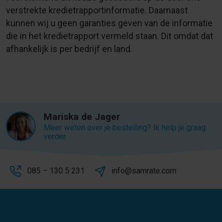
verstrekte kredietrapportinformatie. Daarnaast
kunnen wij u geen garanties geven van de informatie
die in het kredietrapport vermeld staan. Dit omdat dat
afhankelijk is per bedrijf en land.
Mariska de Jager
Meer weten over je bestelling? Ik help je graag
verder.
085 – 130 5 231
info@samrate.com