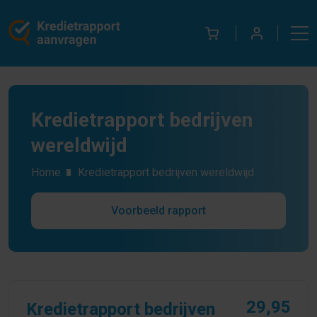
Kredietrapport bedrijven
wereldwijd
Home
Kredietrapport bedrijven wereldwijd
Voorbeeld rapport
29,95
Kredietrapport bedrijven