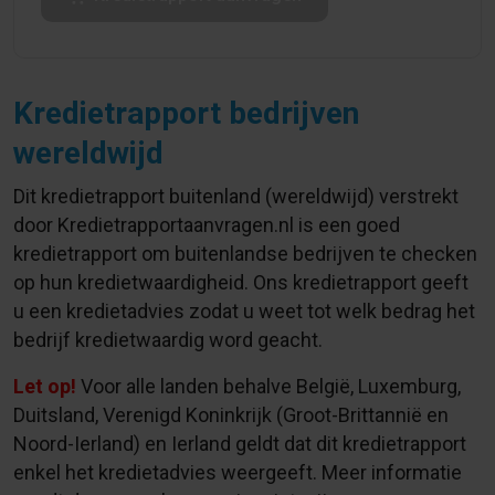
Kredietrapport bedrijven
wereldwijd
Dit kredietrapport buitenland (wereldwijd) verstrekt
door Kredietrapportaanvragen.nl is een goed
kredietrapport om buitenlandse bedrijven te checken
op hun kredietwaardigheid. Ons kredietrapport geeft
u een kredietadvies zodat u weet tot welk bedrag het
bedrijf kredietwaardig word geacht.
Let op!
Voor alle landen behalve België, Luxemburg,
Duitsland, Verenigd Koninkrijk (Groot-Brittannië en
Noord-Ierland) en Ierland geldt dat dit kredietrapport
enkel het kredietadvies weergeeft. Meer informatie