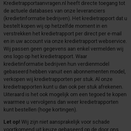
Kredietrapportaanvragen.nl heeft directe toegang tot
de actuele databases van onze leveranciers
(kredietinformatie bedrijven). Het kredietrapport dat u
bestelt kopen wij op hetzelfde moment in en
verstrekken het kredietrapport per direct per e-mail
en in uw account via onze kredietrapport webservice.
Wij passen geen gegevens aan enkel vermelden wij
ons logo op het kredietrapport. Waar
kredietinformatie bedrijven hun verdienmodel
gebaseerd hebben vanuit een abonnementen model,
verkopen wij kredietrapporten per stuk. Al onze
kredietrapporten kunt u dan ook per stuk afrekenen.
Uiteraard is het ook mogelijk om een tegoed te kopen
waarmee u vervolgens dan weer kredietrapporten
kunt bestellen (hoge kortingen).
Let op!
Wij zijn niet aansprakelijk voor schade
voortkomend uit keuze gebaseerd op de door ons