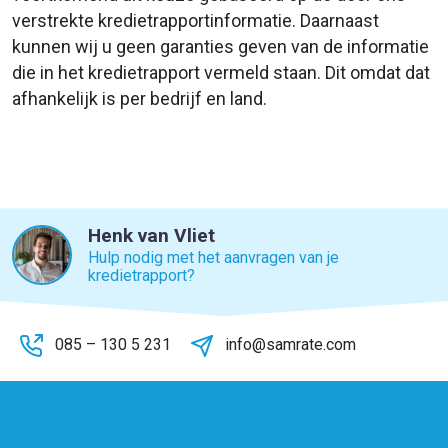
verstrekte kredietrapportinformatie. Daarnaast
kunnen wij u geen garanties geven van de informatie
die in het kredietrapport vermeld staan. Dit omdat dat
afhankelijk is per bedrijf en land.
Henk van Vliet
Hulp nodig met het aanvragen van je
kredietrapport?
085 – 130 5 231
info@samrate.com