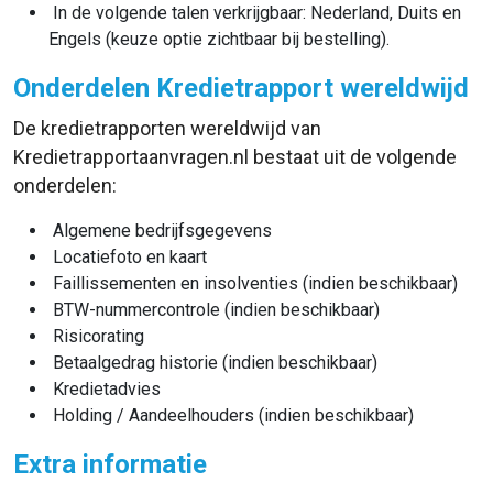
In de volgende talen verkrijgbaar: Nederland, Duits en
Engels (keuze optie zichtbaar bij bestelling).
Onderdelen Kredietrapport wereldwijd
De kredietrapporten wereldwijd van
Kredietrapportaanvragen.nl bestaat uit de volgende
onderdelen:
Algemene bedrijfsgegevens
Locatiefoto en kaart
Faillissementen en insolventies (indien beschikbaar)
BTW-nummercontrole (indien beschikbaar)
Risicorating
Betaalgedrag historie (indien beschikbaar)
Kredietadvies
Holding / Aandeelhouders (indien beschikbaar)
Extra informatie