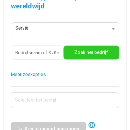
wereldwijd
Servië
Zoek het bedrijf
Meer zoekopties
Kredietrapport aanvragen