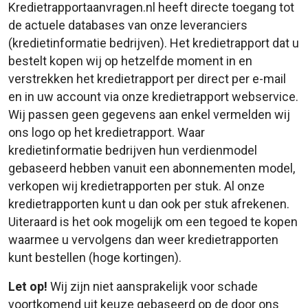
Kredietrapportaanvragen.nl heeft directe toegang tot
de actuele databases van onze leveranciers
(kredietinformatie bedrijven). Het kredietrapport dat u
bestelt kopen wij op hetzelfde moment in en
verstrekken het kredietrapport per direct per e-mail
en in uw account via onze kredietrapport webservice.
Wij passen geen gegevens aan enkel vermelden wij
ons logo op het kredietrapport. Waar
kredietinformatie bedrijven hun verdienmodel
gebaseerd hebben vanuit een abonnementen model,
verkopen wij kredietrapporten per stuk. Al onze
kredietrapporten kunt u dan ook per stuk afrekenen.
Uiteraard is het ook mogelijk om een tegoed te kopen
waarmee u vervolgens dan weer kredietrapporten
kunt bestellen (hoge kortingen).
Let op!
Wij zijn niet aansprakelijk voor schade
voortkomend uit keuze gebaseerd op de door ons