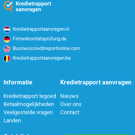
Kredietrapportaanvragen.nl
Firmenbonitätsprüfung.de
Businesscreditreportonline.com
Kredietrapportaanvragen.be
Informatie
Kredietrapport aanvragen
Kredietrapport tegoed
Nieuws
Betaalmogelijkheden
Over ons
Veelgestelde vragen
Contact
Landen