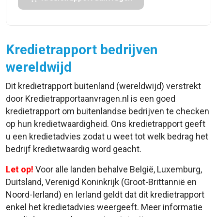
Kredietrapport bedrijven
wereldwijd
Dit kredietrapport buitenland (wereldwijd) verstrekt
door Kredietrapportaanvragen.nl is een goed
kredietrapport om buitenlandse bedrijven te checken
op hun kredietwaardigheid. Ons kredietrapport geeft
u een kredietadvies zodat u weet tot welk bedrag het
bedrijf kredietwaardig word geacht.
Let op!
Voor alle landen behalve België, Luxemburg,
Duitsland, Verenigd Koninkrijk (Groot-Brittannië en
Noord-Ierland) en Ierland geldt dat dit kredietrapport
enkel het kredietadvies weergeeft. Meer informatie