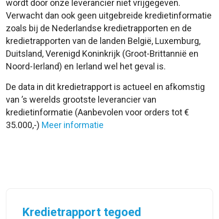
wordt door onze leverancier niet vrijgegeven.
Verwacht dan ook geen uitgebreide kredietinformatie
zoals bij de Nederlandse kredietrapporten en de
kredietrapporten van de landen België, Luxemburg,
Duitsland, Verenigd Koninkrijk (Groot-Brittannië en
Noord-Ierland) en Ierland wel het geval is.
De data in dit kredietrapport is actueel en afkomstig
van ’s werelds grootste leverancier van
kredietinformatie (Aanbevolen voor orders tot €
35.000,-)
Meer informatie
Kredietrapport tegoed