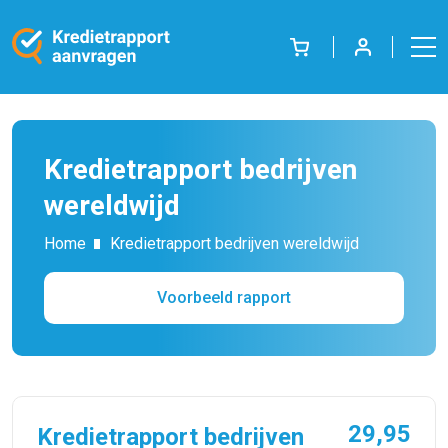
Kredietrapport bedrijven
wereldwijd
Home
Kredietrapport bedrijven wereldwijd
Voorbeeld rapport
29,95
Kredietrapport bedrijven