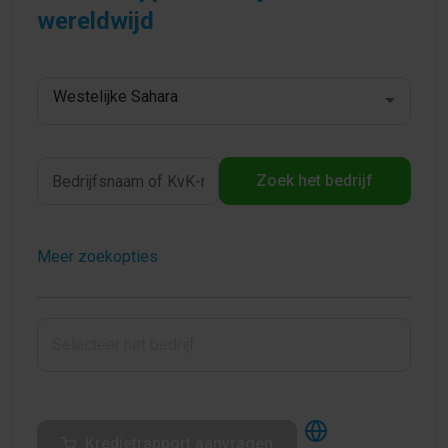
wereldwijd
Westelijke Sahara
Zoek het bedrijf
Meer zoekopties
Kredietrapport aanvragen