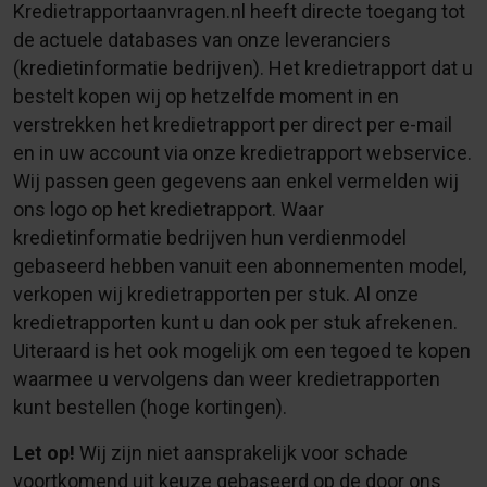
Kredietrapportaanvragen.nl heeft directe toegang tot
de actuele databases van onze leveranciers
(kredietinformatie bedrijven). Het kredietrapport dat u
bestelt kopen wij op hetzelfde moment in en
verstrekken het kredietrapport per direct per e-mail
en in uw account via onze kredietrapport webservice.
Wij passen geen gegevens aan enkel vermelden wij
ons logo op het kredietrapport. Waar
kredietinformatie bedrijven hun verdienmodel
gebaseerd hebben vanuit een abonnementen model,
verkopen wij kredietrapporten per stuk. Al onze
kredietrapporten kunt u dan ook per stuk afrekenen.
Uiteraard is het ook mogelijk om een tegoed te kopen
waarmee u vervolgens dan weer kredietrapporten
kunt bestellen (hoge kortingen).
Let op!
Wij zijn niet aansprakelijk voor schade
voortkomend uit keuze gebaseerd op de door ons