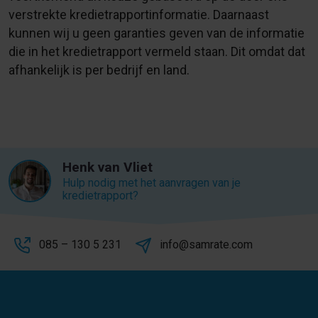
verstrekte kredietrapportinformatie. Daarnaast
kunnen wij u geen garanties geven van de informatie
die in het kredietrapport vermeld staan. Dit omdat dat
afhankelijk is per bedrijf en land.
Henk van Vliet
Hulp nodig met het aanvragen van je
kredietrapport?
085 – 130 5 231
info@samrate.com