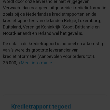
wordt door onze leverancier niet vrijgegeven.
Verwacht dan ook geen uitgebreide kredietinformatie
zoals bij de Nederlandse kredietrapporten en de
kredietrapporten van de landen België, Luxemburg,
Duitsland, Verenigd Koninkrijk (Groot-Brittannië en
Noord-Ierland) en Ierland wel het geval is.
De data in dit kredietrapport is actueel en afkomstig
van ’s werelds grootste leverancier van
kredietinformatie (Aanbevolen voor orders tot €
35.000,-)
Meer informatie
Kredietrapport tegoed