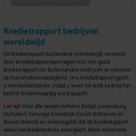
Kredietrapport bedrijven
wereldwijd
Dit kredietrapport buitenland (wereldwijd) verstrekt
door Kredietrapportaanvragen.nl is een goed
kredietrapport om buitenlandse bedrijven te checken
op hun kredietwaardigheid. Ons kredietrapport geeft
u een kredietadvies zodat u weet tot welk bedrag het
bedrijf kredietwaardig word geacht.
Let op!
Voor alle landen behalve België, Luxemburg,
Duitsland, Verenigd Koninkrijk (Groot-Brittannië en
Noord-Ierland) en Ierland geldt dat dit kredietrapport
enkel het kredietadvies weergeeft. Meer informatie