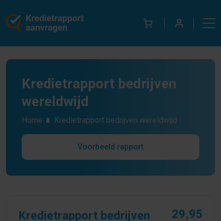
Kredietrapport bedrijven
wereldwijd
Home
Kredietrapport bedrijven wereldwijd
Voorbeeld rapport
29,95
Kredietrapport bedrijven