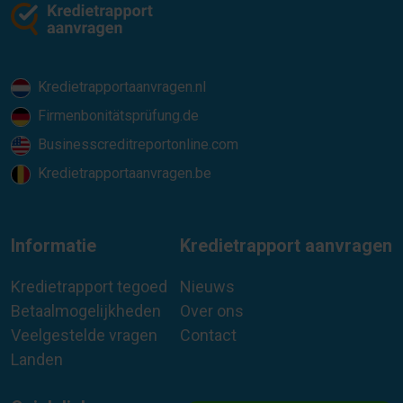
Kredietrapportaanvragen.nl
Firmenbonitätsprüfung.de
Businesscreditreportonline.com
Kredietrapportaanvragen.be
Informatie
Kredietrapport aanvragen
Kredietrapport tegoed
Nieuws
Betaalmogelijkheden
Over ons
Veelgestelde vragen
Contact
Landen