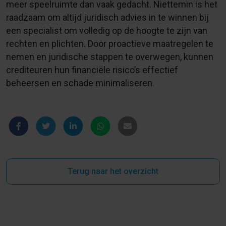
meer speelruimte dan vaak gedacht. Niettemin is het
raadzaam om altijd juridisch advies in te winnen bij
een specialist om volledig op de hoogte te zijn van
rechten en plichten. Door proactieve maatregelen te
nemen en juridische stappen te overwegen, kunnen
crediteuren hun financiële risico’s effectief
beheersen en schade minimaliseren.
Terug naar het overzicht