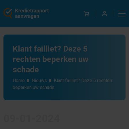
Klant failliet? Deze 5
rechten beperken uw
schade
Home
Nieuws
Klant failliet? Deze 5 rechten
beperken uw schade
09-01-2024