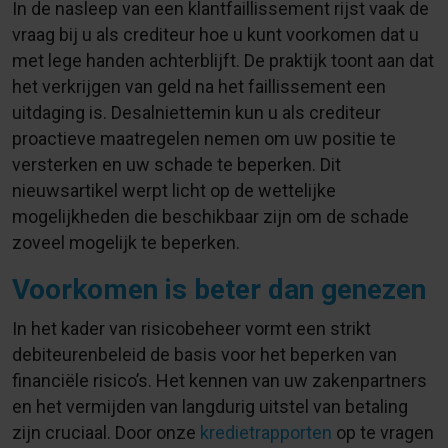
In de nasleep van een klantfaillissement rijst vaak de
vraag bij u als crediteur hoe u kunt voorkomen dat u
met lege handen achterblijft. De praktijk toont aan dat
het verkrijgen van geld na het faillissement een
uitdaging is. Desalniettemin kun u als crediteur
proactieve maatregelen nemen om uw positie te
versterken en uw schade te beperken. Dit
nieuwsartikel werpt licht op de wettelijke
mogelijkheden die beschikbaar zijn om de schade
zoveel mogelijk te beperken.
Voorkomen is beter dan genezen
In het kader van risicobeheer vormt een strikt
debiteurenbeleid de basis voor het beperken van
financiële risico’s. Het kennen van uw zakenpartners
en het vermijden van langdurig uitstel van betaling
zijn cruciaal. Door onze
kredietrapporten
op te vragen