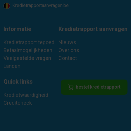
Kredietrapportaanvragen.be
Informatie
Kredietrapport aanvragen
Kredietrapport tegoed
Nieuws
Betaalmogelijkheden
Over ons
Veelgestelde vragen
Contact
Landen
Quick links
bestel kredietrapport
Kredietwaardigheid
Creditcheck