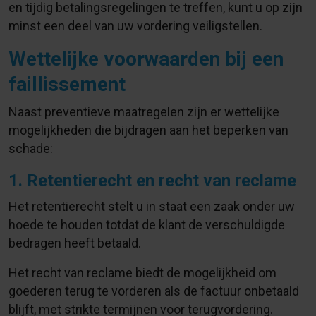
en tijdig betalingsregelingen te treffen, kunt u op zijn
minst een deel van uw vordering veiligstellen.
Wettelijke voorwaarden bij een
faillissement
Naast preventieve maatregelen zijn er wettelijke
mogelijkheden die bijdragen aan het beperken van
schade:
1. Retentierecht en recht van reclame
Het retentierecht stelt u in staat een zaak onder uw
hoede te houden totdat de klant de verschuldigde
bedragen heeft betaald.
Het recht van reclame biedt de mogelijkheid om
goederen terug te vorderen als de factuur onbetaald
blijft, met strikte termijnen voor terugvordering.