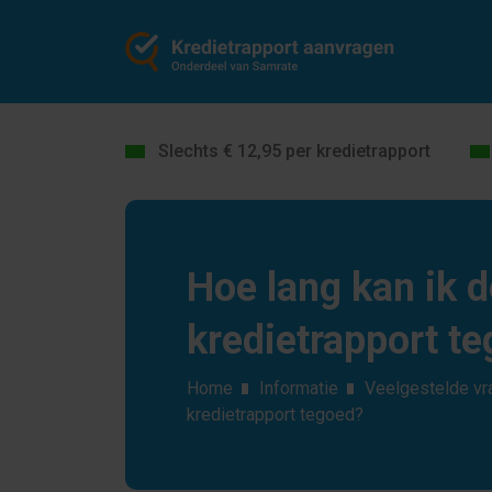
Slechts € 12,95 per kredietrapport
Hoe lang kan ik 
kredietrapport t
Home
Informatie
Veelgestelde vr
kredietrapport tegoed?