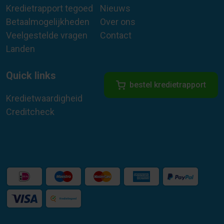
Kredietrapport tegoed
Nieuws
Betaalmogelijkheden
Over ons
Veelgestelde vragen
Contact
Landen
Quick links
bestel kredietrapport
Kredietwaardigheid
Creditcheck