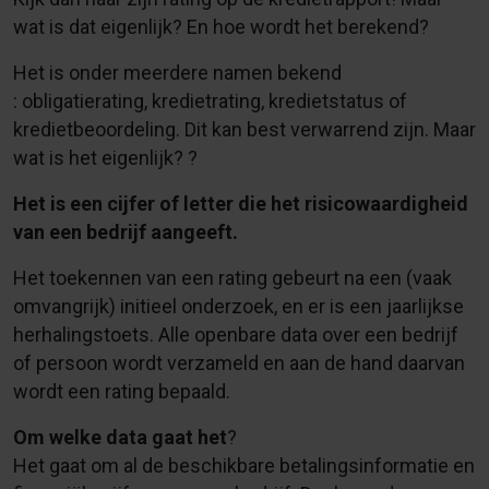
wat is dat eigenlijk? En hoe wordt het berekend?
Het is onder meerdere namen bekend
: obligatierating, kredietrating, kredietstatus of
kredietbeoordeling. Dit kan best verwarrend zijn. Maar
wat is het eigenlijk? ?
Het is een cijfer of letter die het risicowaardigheid
van een bedrijf aangeeft.
Het toekennen van een rating gebeurt na een (vaak
omvangrijk) initieel onderzoek, en er is een jaarlijkse
herhalingstoets. Alle openbare data over een bedrijf
of persoon wordt verzameld en aan de hand daarvan
wordt een rating bepaald.
Om welke data gaat het
?
Het gaat om al de beschikbare betalingsinformatie en