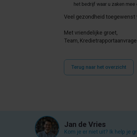
het bedrijf waar u zaken mee
Veel gezondheid toegewenst 
Met vriendelijke groet,
Team, Kredietrapportaanvrage
Terug naar het overzicht
Jan de Vries
Kom je er niet uit? Ik help je g