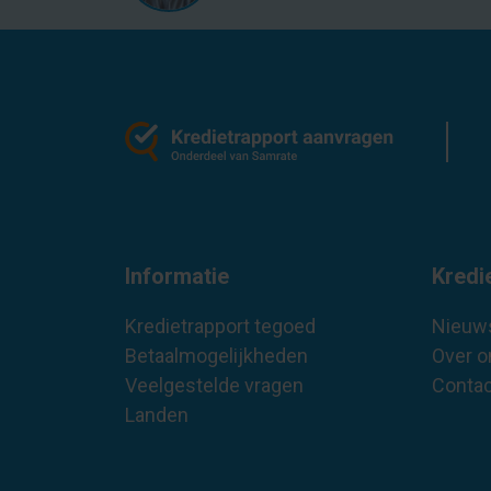
Informatie
Kredi
Kredietrapport tegoed
Nieuw
Betaalmogelijkheden
Over o
Veelgestelde vragen
Contac
Landen